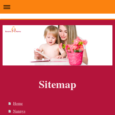
Sitemap
Home
Nannys