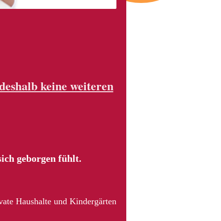
deshalb keine weiteren
sich geborgen fühlt.
vate Haushalte und Kindergärten