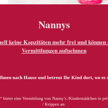
Nannys
ell keine Kapzitäten mehr frei und können 
Vermittlungen aufnehmen
 Ihnen nach Hause und betreut
Ihr Kind dort, wo es 
 bietet eine Vermittlung von Nanny’s /
Kindermädchen in pri
/ Krippen an.