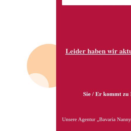
Leider haben wir aktu
Sie / Er kommt zu
Unsere Agentur „Bavaria Nanny“