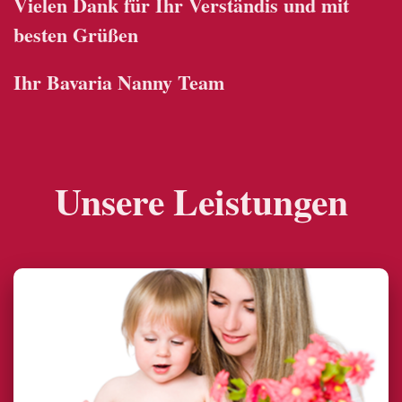
Vielen Dank für Ihr Verständis und mit
besten Grüßen
Ihr Bavaria Nanny Team
Unsere Leistungen