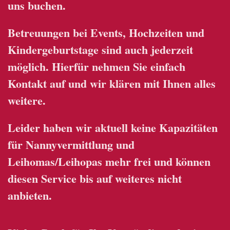
uns buchen.
Betreuungen bei Events, Hochzeiten und
Kindergeburtstage sind auch jederzeit
möglich. Hierfür nehmen Sie einfach
Kontakt auf und wir klären mit Ihnen alles
weitere.
Leider haben wir aktuell keine Kapazitäten
für Nannyvermittlung und
Leihomas/Leihopas mehr frei und können
diesen Service bis auf weiteres nicht
anbieten.