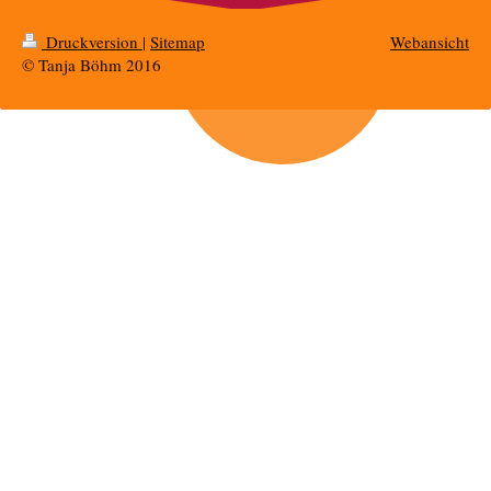
Druckversion
|
Sitemap
Webansicht
© Tanja Böhm 2016