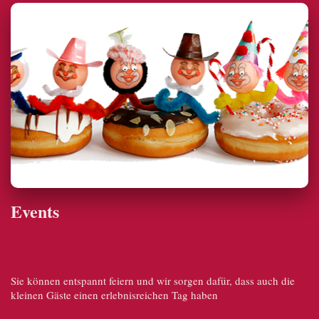
Events
Sie können entspannt feiern und wir sorgen dafür, dass auch die
kleinen Gäste einen erlebnisreichen Tag haben