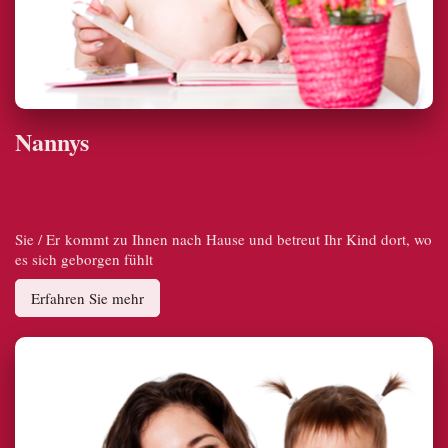
Nannys
Sie / Er kommt zu Ihnen nach Hause und betreut Ihr Kind dort, wo
es sich geborgen fühlt
Erfahren Sie mehr