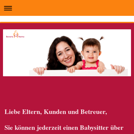
Liebe Eltern, Kunden und Betreuer,
Sie können jederzeit einen Babysitter über