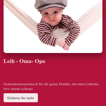
Leih - Oma- Opa
Genreationenaustausch für die ganze Familie, mit einer Leihoma
bzw einem Leihopa
Erfahren Sie mehr